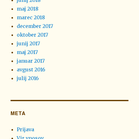
junij 2018
maj 2018
marec 2018
december 2017
oktober 2017
junij 2017
maj 2017
januar 2017
avgust 2016
julij 2016
META
Prijava
Vir vnosov