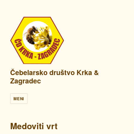
Čebelarsko društvo Krka &
Zagradec
MENI
Medoviti vrt