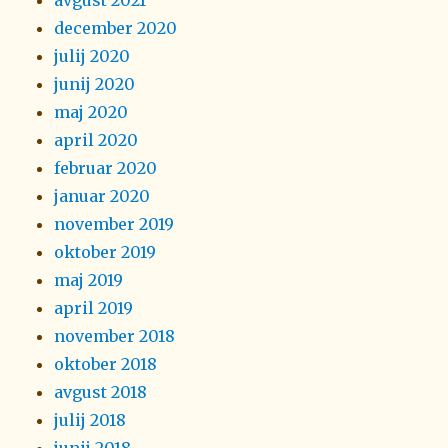
avgust 2021
december 2020
julij 2020
junij 2020
maj 2020
april 2020
februar 2020
januar 2020
november 2019
oktober 2019
maj 2019
april 2019
november 2018
oktober 2018
avgust 2018
julij 2018