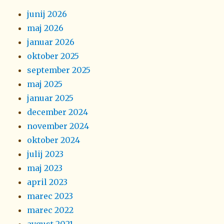
junij 2026
maj 2026
januar 2026
oktober 2025
september 2025
maj 2025
januar 2025
december 2024
november 2024
oktober 2024
julij 2023
maj 2023
april 2023
marec 2023
marec 2022